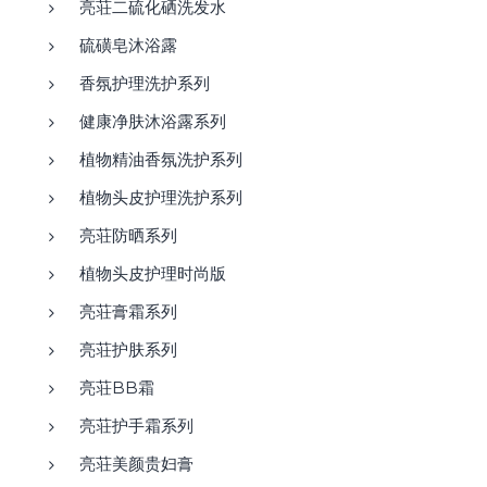
亮荘二硫化硒洗发水
硫磺皂沐浴露
香氛护理洗护系列
健康净肤沐浴露系列
植物精油香氛洗护系列
植物头皮护理洗护系列
亮荘防晒系列
植物头皮护理时尚版
亮荘膏霜系列
亮荘护肤系列
亮荘BB霜
亮荘护手霜系列
亮荘美颜贵妇膏