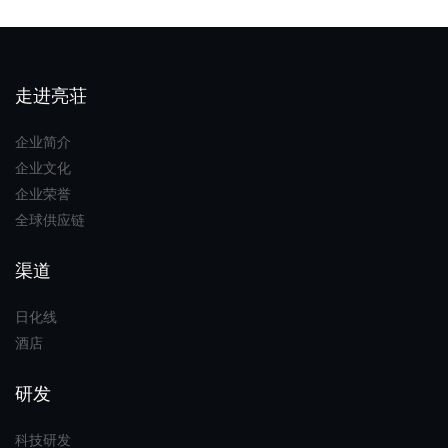
走进亮荘
企业简介
企业文化
企业荣誉
全球供应链
渠道
日化线
酒店
研发
科技研发