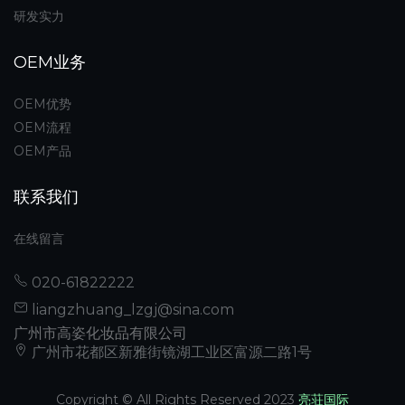
研发实力
OEM业务
OEM优势
OEM流程
OEM产品
联系我们
在线留言
020-61822222
liangzhuang_lzgj@sina.com
广州市高姿化妆品有限公司
广州市花都区新雅街镜湖工业区富源二路1号
Copyright © All Rights Reserved 2023
亮荘国际