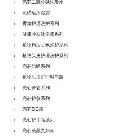
亮荘二硫化硒洗发水
硫磺皂沐浴露
香氛护理洗护系列
健康净肤沐浴露系列
植物精油香氛洗护系列
植物头皮护理洗护系列
亮荘防晒系列
植物头皮护理时尚版
亮荘膏霜系列
亮荘护肤系列
亮荘BB霜
亮荘护手霜系列
亮荘美颜贵妇膏